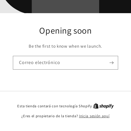
Opening soon
Be the first to know when we launch.
Correo electrónico
Esta tienda contará con tecnología Shopify
¿Eres el propietario de la tienda?
Inicia sesión aquí